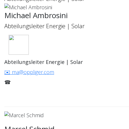
Michael Ambrosini
Abteilungsleiter Energie | Solar
Abteilungsleiter Energie | Solar
✉️ ma@oppliger.com
☎