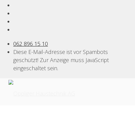
062 896 15 10
Diese E-Mail-Adresse ist vor Spambots
geschützt! Zur Anzeige muss JavaScript
eingeschaltet sein.