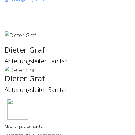
Dieter Graf
Abteilungsleiter Sanitär
Dieter Graf
Abteilungsleiter Sanitär
Abteilungsleiter Sanitär