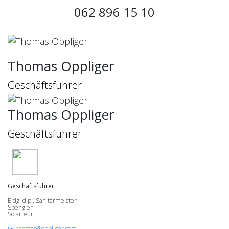
062 896 15 10
Thomas Oppliger
Geschäftsführer
Thomas Oppliger
Geschäftsführer
Geschäftsführer
Eidg. dipl. Sanitärmeister
Spengler
Solarteur
✉️ thomas@oppliger.com