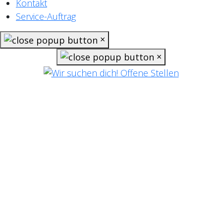
Kontakt
Service-Auftrag
×
×