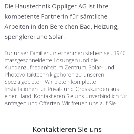
Die Haustechnik Oppliger AG ist Ihre
kompetente Partnerin für sämtliche
Arbeiten in den Bereichen Bad, Heizung,
Spenglerei und Solar.
Für unser Familienunternehmen stehen seit 1946
massgeschneiderte Lösungen und die
Kundenzufriedenheit im Zentrum. Solar- und
Photovoltaiktechnik gehören zu unseren
Spezialgebieten. Wir bieten komplette
Installationen für Privat- und Grosskunden aus
einer Hand. Kontaktieren Sie uns unverbindlich für
Anfragen und Offerten. Wir freuen uns auf Sie!
Kontaktieren Sie uns