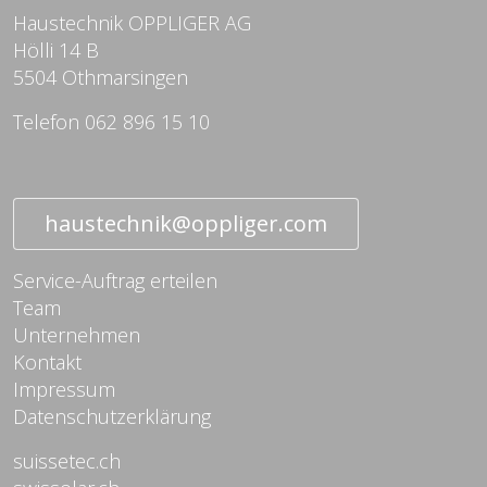
Haustechnik OPPLIGER AG
Hölli 14 B
5504 Othmarsingen
Telefon 062 896 15 10
haustechnik@oppliger.com
Service-Auftrag erteilen
Team
Unternehmen
Kontakt
Impressum
Datenschutzerklärung
suissetec.ch