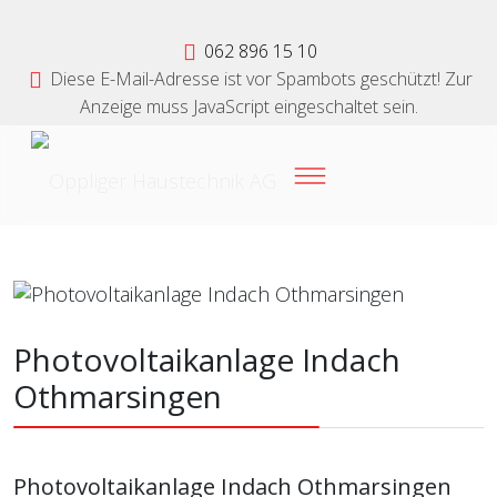
062 896 15 10
Diese E-Mail-Adresse ist vor Spambots geschützt! Zur
Anzeige muss JavaScript eingeschaltet sein.
Photovoltaikanlage Indach
Othmarsingen
Photovoltaikanlage Indach Othmarsingen