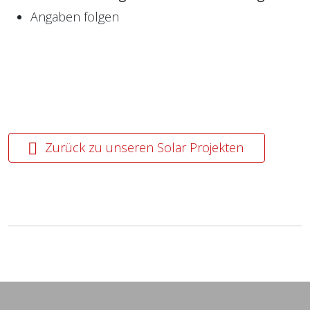
Angaben folgen
Zurück zu unseren Solar Projekten