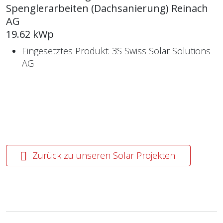
Spenglerarbeiten (Dachsanierung) Reinach
AG
19.62 kWp
Eingesetztes Produkt: 3S Swiss Solar Solutions
AG
Zurück zu unseren Solar Projekten