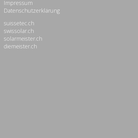
Impressum
Datenschutzerklärung
suissetec.ch
swissolar.ch
solarmeister.ch
diemeister.ch