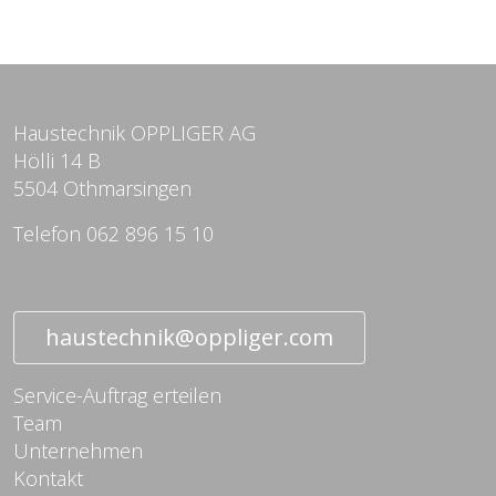
Haustechnik OPPLIGER AG
Hölli 14 B
5504 Othmarsingen
Telefon 062 896 15 10
haustechnik@oppliger.com
Service-Auftrag erteilen
Team
Unternehmen
Kontakt