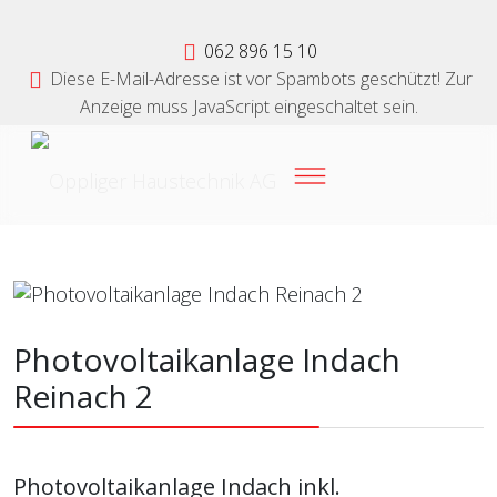
062 896 15 10
Diese E-Mail-Adresse ist vor Spambots geschützt! Zur
Anzeige muss JavaScript eingeschaltet sein.
Photovoltaikanlage Indach
Reinach 2
Photovoltaikanlage Indach inkl.